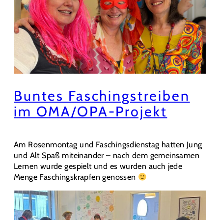
Buntes Faschingstreiben
im OMA/OPA-Projekt
Am Rosenmontag und Faschingsdienstag hatten Jung
und Alt Spaß miteinander – nach dem gemeinsamen
Lernen wurde gespielt und es wurden auch jede
Menge Faschingskrapfen genossen