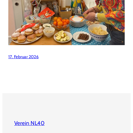
17. Februar 2026
Verein NL40