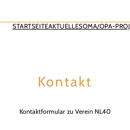
STARTSEITE
AKTUELLES
OMA/OPA-PROJ
Kontakt
Kontaktformular zu Verein NL40