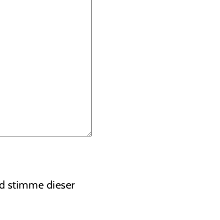
 stimme dieser