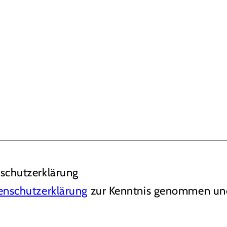
schutzerklärung
enschutzerklärung
zur Kenntnis genommen und