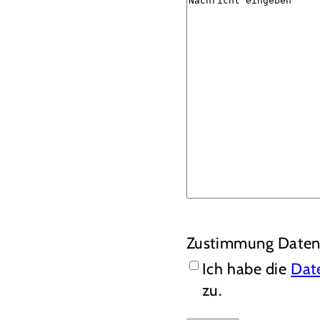
Zustimmung Daten
Ich habe die
Dat
zu.