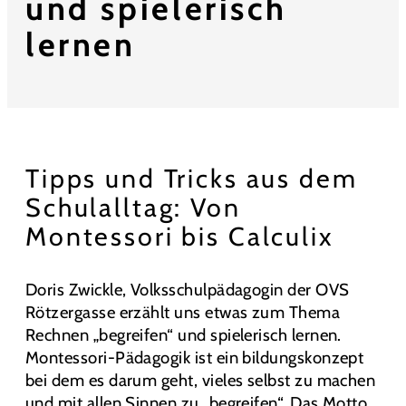
und spielerisch
lernen
Tipps und Tricks aus dem
Schulalltag: Von
Montessori bis Calculix
Doris Zwickle, Volksschulpädagogin der OVS
Rötzergasse erzählt uns etwas zum Thema
Rechnen „begreifen“ und spielerisch lernen.
Montessori-Pädagogik ist ein bildungskonzept
bei dem es darum geht, vieles selbst zu machen
und mit allen Sinnen zu „begreifen“. Das Motto