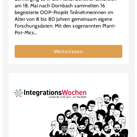
am 18. Mai nach Dornbach sammelten 16
begeisterte OOP-Projekt Teilnehmerinnen im
Alter von 8 bis 80 Jahren gemeinsam eigene
Forschungsdaten: Mit den sogenannten Plant-
Pot-Mics…
Weiterlesen