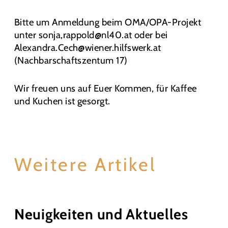
Bitte um Anmeldung beim OMA/OPA-Projekt
unter sonja,rappold@nl40.at oder bei
Alexandra.Cech@wiener.hilfswerk.at
(Nachbarschaftszentum 17)
Wir freuen uns auf Euer Kommen, für Kaffee
und Kuchen ist gesorgt.
Weitere Artikel
Neuigkeiten und Aktuelles