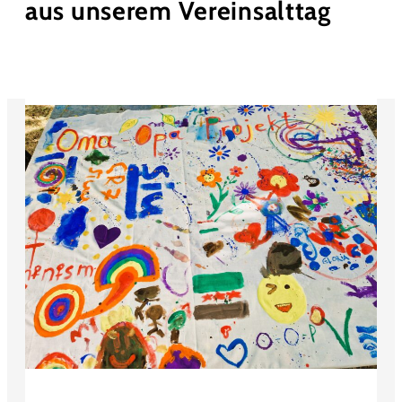
aus unserem Vereinsalttag