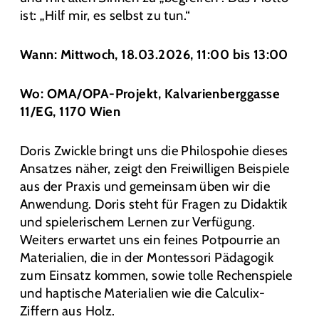
ist: „Hilf mir, es selbst zu tun.“
Wann: Mittwoch, 18.03.2026, 11:00 bis 13:00
Wo: OMA/OPA-Projekt, Kalvarienberggasse
11/EG, 1170 Wien
Doris Zwickle bringt uns die Philospohie dieses
Ansatzes näher, zeigt den Freiwilligen Beispiele
aus der Praxis und gemeinsam üben wir die
Anwendung. Doris steht für Fragen zu Didaktik
und spielerischem Lernen zur Verfügung.
Weiters erwartet uns ein feines Potpourrie an
Materialien, die in der Montessori Pädagogik
zum Einsatz kommen, sowie tolle Rechenspiele
und haptische Materialien wie die Calculix-
Ziffern aus Holz.