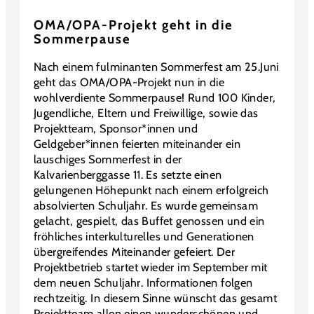
OMA/OPA-Projekt geht in die
Sommerpause
Nach einem fulminanten Sommerfest am 25.Juni
geht das OMA/OPA-Projekt nun in die
wohlverdiente Sommerpause! Rund 100 Kinder,
Jugendliche, Eltern und Freiwillige, sowie das
Projektteam, Sponsor*innen und
Geldgeber*innen feierten miteinander ein
lauschiges Sommerfest in der
Kalvarienberggasse 11. Es setzte einen
gelungenen Höhepunkt nach einem erfolgreich
absolvierten Schuljahr. Es wurde gemeinsam
gelacht, gespielt, das Buffet genossen und ein
fröhliches interkulturelles und Generationen
übergreifendes Miteinander gefeiert. Der
Projektbetrieb startet wieder im September mit
dem neuen Schuljahr. Informationen folgen
rechtzeitig. In diesem Sinne wünscht das gesamt
Projektteam allen einen wunderschönen und