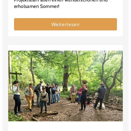
erholsamen Sommer!
Weiterlesen